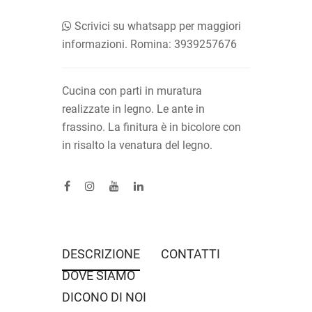
Scrivici su whatsapp per maggiori
informazioni. Romina: 3939257676
Cucina con parti in muratura
realizzate in legno.
Le ante in
frassino.
La finitura è in bicolore con
in risalto la venatura del legno.
DESCRIZIONE
CONTATTI
DOVE SIAMO
DICONO DI NOI