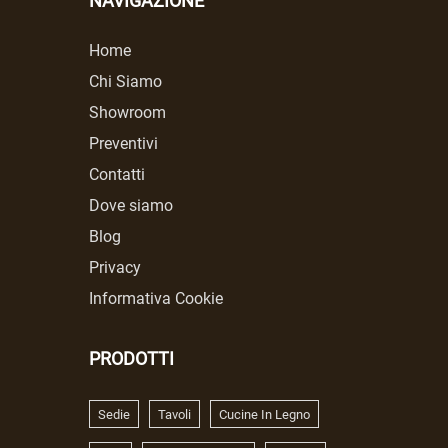
NAVIGAZIONE
Home
Chi Siamo
Showroom
Preventivi
Contatti
Dove siamo
Blog
Privacy
Informativa Cookie
PRODOTTI
Sedie
Tavoli
Cucine In Legno