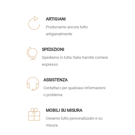
ARTIGIANI
Produciamo ancora tutto
artigianalmente
SPEDIZIONI
Spediamo in tutta Italia tramite corriere
espresso
ASSISTENZA
Contattaci per qualsiasi informazioni
o problema
MOBILI SU MISURA
Creiamo tutto personalizzato e su
misura.