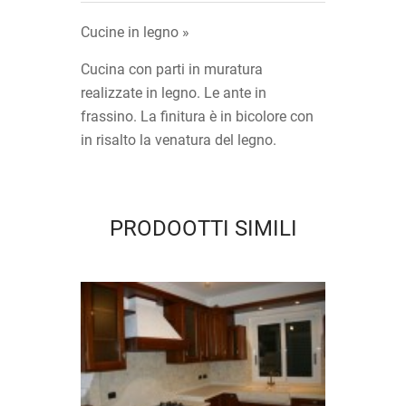
Cucine in legno »
Cucina con parti in muratura
realizzate in legno.
Le ante in
frassino.
La finitura è in bicolore con
in risalto la venatura del legno.
PRODOOTTI SIMILI