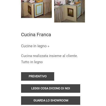
Cucina Franca
Cucine in legno »
Cucina realizzata insieme al cliente.
Tutto in legno
PREVENTIVO
LEGGI COSA DICONO DI NOI
GUARDA LO SHOWROOM