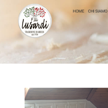
HOME
CHI SIAMO