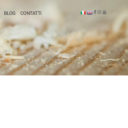
BLOG
CONTATTI