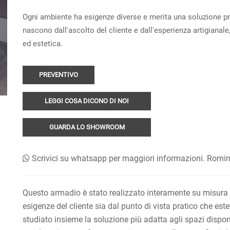
Ogni ambiente ha esigenze diverse e merita una soluzione pro
nascono dall'ascolto del cliente e dall'esperienza artigianale
ed estetica.
PREVENTIVO
LEGGI COSA DICONO DI NOI
GUARDA LO SHOWROOM
Scrivici su whatsapp per maggiori informazioni. Rom
Questo armadio è stato realizzato interamente su misura i
esigenze del cliente sia dal punto di vista pratico che est
studiato insieme la soluzione più adatta agli spazi disponi