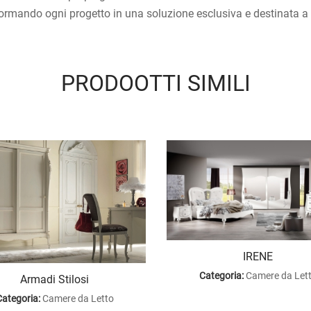
rasformando ogni progetto in una soluzione esclusiva e destinata a
PRODOOTTI SIMILI
IRENE
Categoria:
Camere da Let
Armadi Stilosi
ategoria:
Camere da Letto