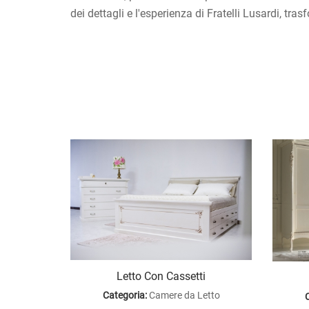
dei dettagli e l'esperienza di Fratelli Lusardi, t
Letto Con Cassetti
Categoria:
Camere da Letto
C