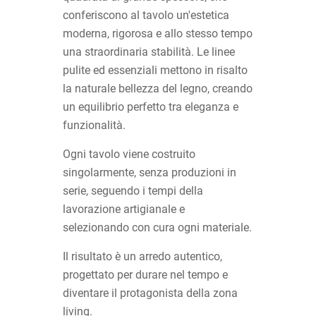
conferiscono al tavolo un'estetica
moderna, rigorosa e allo stesso tempo
una straordinaria stabilità. Le linee
pulite ed essenziali mettono in risalto
la naturale bellezza del legno, creando
un equilibrio perfetto tra eleganza e
funzionalità.
Ogni tavolo viene costruito
singolarmente, senza produzioni in
serie, seguendo i tempi della
lavorazione artigianale e
selezionando con cura ogni materiale.
Il risultato è un arredo autentico,
progettato per durare nel tempo e
diventare il protagonista della zona
living.