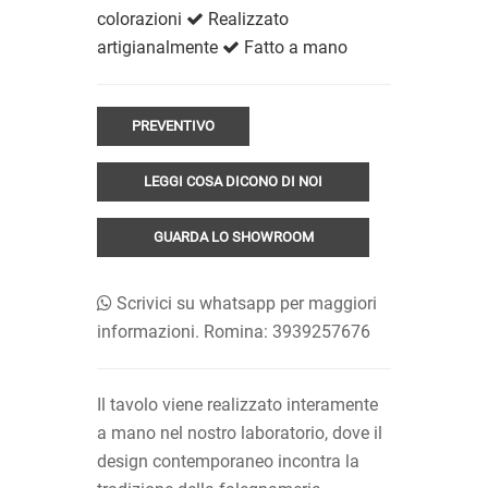
colorazioni
Realizzato
artigianalmente
Fatto a mano
PREVENTIVO
LEGGI COSA DICONO DI NOI
GUARDA LO SHOWROOM
Scrivici su whatsapp per maggiori
informazioni. Romina: 3939257676
Il tavolo viene realizzato interamente
a mano nel nostro laboratorio, dove il
design contemporaneo incontra la