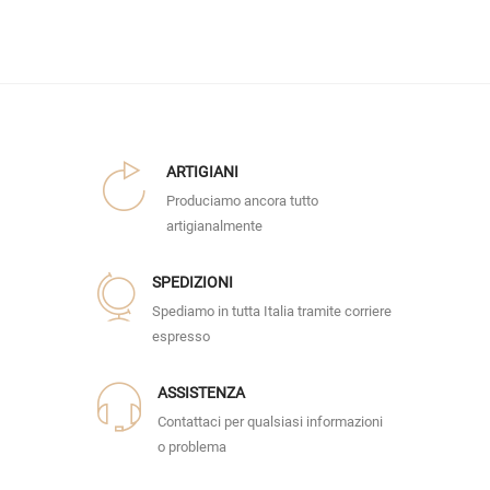
ARTIGIANI
Produciamo ancora tutto
artigianalmente
SPEDIZIONI
Spediamo in tutta Italia tramite corriere
espresso
ASSISTENZA
Contattaci per qualsiasi informazioni
o problema