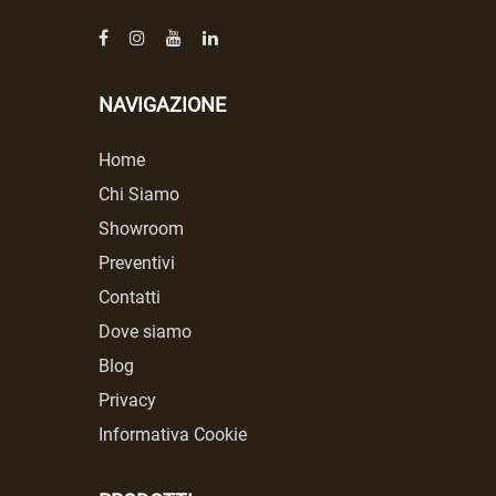
NAVIGAZIONE
Home
Chi Siamo
Showroom
Preventivi
Contatti
Dove siamo
Blog
Privacy
Informativa Cookie