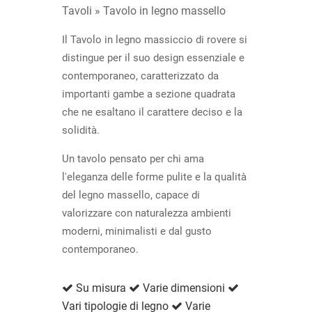
Tavoli »
Tavolo in legno massello
Il Tavolo in legno massiccio di rovere si
distingue per il suo design essenziale e
contemporaneo, caratterizzato da
importanti gambe a sezione quadrata
che ne esaltano il carattere deciso e la
solidità.
Un tavolo pensato per chi ama
l'eleganza delle forme pulite e la qualità
del legno massello, capace di
valorizzare con naturalezza ambienti
moderni, minimalisti e dal gusto
contemporaneo.
Su misura
Varie dimensioni
Vari tipologie di legno
Varie