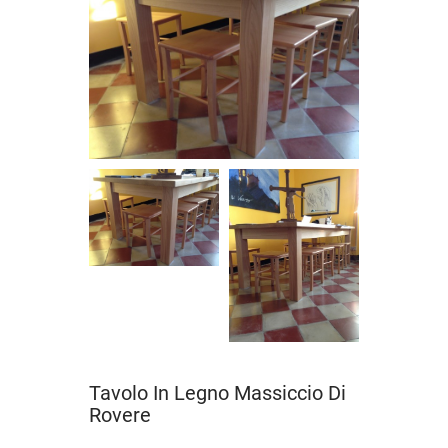
Tavolo In Legno Massiccio Di
Rovere