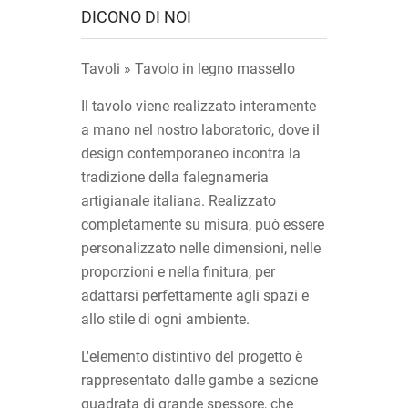
DICONO DI NOI
Tavoli » Tavolo in legno massello
Il tavolo viene realizzato interamente
a mano nel nostro laboratorio, dove il
design contemporaneo incontra la
tradizione della falegnameria
artigianale italiana. Realizzato
completamente su misura, può essere
personalizzato nelle dimensioni, nelle
proporzioni e nella finitura, per
adattarsi perfettamente agli spazi e
allo stile di ogni ambiente.
L'elemento distintivo del progetto è
rappresentato dalle gambe a sezione
quadrata di grande spessore, che