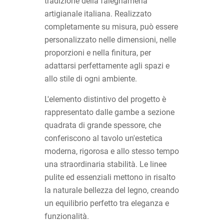
tradizione della falegnameria
artigianale italiana. Realizzato
completamente su misura, può essere
personalizzato nelle dimensioni, nelle
proporzioni e nella finitura, per
adattarsi perfettamente agli spazi e
allo stile di ogni ambiente.
L'elemento distintivo del progetto è
rappresentato dalle gambe a sezione
quadrata di grande spessore, che
conferiscono al tavolo un'estetica
moderna, rigorosa e allo stesso tempo
una straordinaria stabilità. Le linee
pulite ed essenziali mettono in risalto
la naturale bellezza del legno, creando
un equilibrio perfetto tra eleganza e
funzionalità.