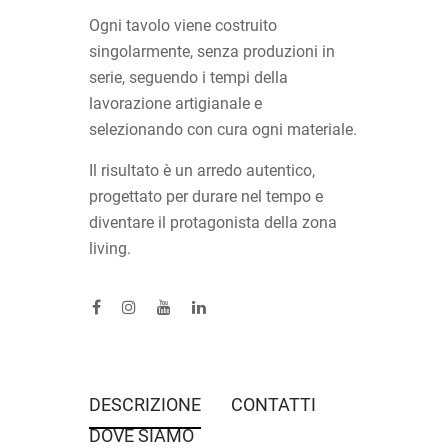
Ogni tavolo viene costruito
singolarmente, senza produzioni in
serie, seguendo i tempi della
lavorazione artigianale e
selezionando con cura ogni materiale.
Il risultato è un arredo autentico,
progettato per durare nel tempo e
diventare il protagonista della zona
living.
DESCRIZIONE
CONTATTI
DOVE SIAMO