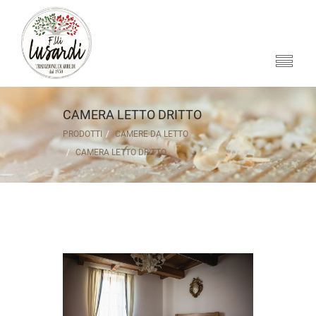
CAMERA LETTO DRITTO
PRODOTTI
CAMERE DA LETTO
CAMERA LETTO DRITTO