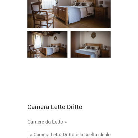
Camera Letto Dritto
Camere da Letto »
La Camera Letto Dritto è la scelta ideale