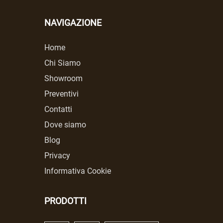
NAVIGAZIONE
Home
Chi Siamo
Showroom
Preventivi
Contatti
Dove siamo
Blog
Privacy
Informativa Cookie
PRODOTTI