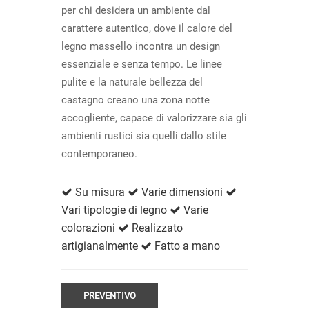
per chi desidera un ambiente dal
carattere autentico, dove il calore del
legno massello incontra un design
essenziale e senza tempo. Le linee
pulite e la naturale bellezza del
castagno creano una zona notte
accogliente, capace di valorizzare sia gli
ambienti rustici sia quelli dallo stile
contemporaneo.
Su misura
Varie dimensioni
Vari tipologie di legno
Varie
colorazioni
Realizzato
artigianalmente
Fatto a mano
PREVENTIVO