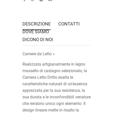
DESCRIZIONE
CONTATTI
DOVE SIAMO
DICONO DI NOI
Camere da Letto »
Realizzata artigianalmente in legno
massello di castagno selezionato, la
Camera Letto Dritto esalta le
caratteristiche naturali di un'essenza
apprezzata per la sua resistenza, la
sua durata e le inconfondibili venature
che rendono unico ogni elemento. Il
design lineare mette in risalto la