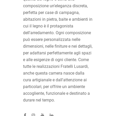
composizione un'eleganza discreta,
perfetta per case di campagna,
abitazioni in pietra, baite e ambienti in
cui il legno è il protagonista
dell'arredamento. Ogni composizione
può essere personalizzata nelle
dimensioni, nelle finiture e nei dettagli,
per adattarsi perfettamente agli spazi
e alle esigenze di ogni cliente. Come
tutte le realizzazioni Fratelli Lusardi,
anche questa camera nasce dalla
cura artigianale e dall'attenzione ai
particolari, per offrire un ambiente
accogliente, funzionale e destinato a
durare nel tempo.