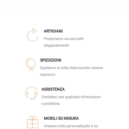
ARTIGIANI
Produciamo ancora tutto
artigianalmente
SPEDIZIONI
Spediamo in tutta Italia tramite corriere
espresso
ASSISTENZA
Contattaci per qualsiasi informazioni
o problema
MOBILI SU MISURA
Creiamo tutto personalizzato e su