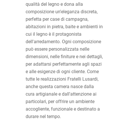
qualità del legno e dona alla
composizione un'eleganza discreta,
perfetta per case di campagna,
abitazioni in pietra, baite e ambienti in
cui il legno è il protagonista
dell'arredamento. Ogni composizione
può essere personalizzata nelle
dimensioni, nelle finiture e nei dettagli,
per adattarsi perfettamente agli spazi
e alle esigenze di ogni cliente. Come
tutte le realizzazioni Fratelli Lusardi,
anche questa camera nasce dalla
cura artigianale e dall'attenzione ai
particolari, per offrire un ambiente
accogliente, funzionale e destinato a
durare nel tempo.