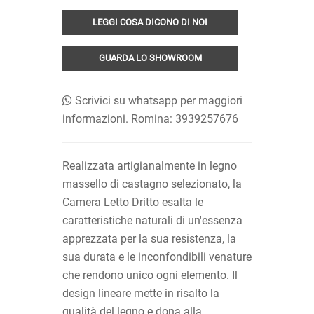
LEGGI COSA DICONO DI NOI
GUARDA LO SHOWROOM
Scrivici su whatsapp per maggiori
informazioni. Romina: 3939257676
Realizzata artigianalmente in legno
massello di castagno selezionato, la
Camera Letto Dritto esalta le
caratteristiche naturali di un'essenza
apprezzata per la sua resistenza, la
sua durata e le inconfondibili venature
che rendono unico ogni elemento. Il
design lineare mette in risalto la
qualità del legno e dona alla