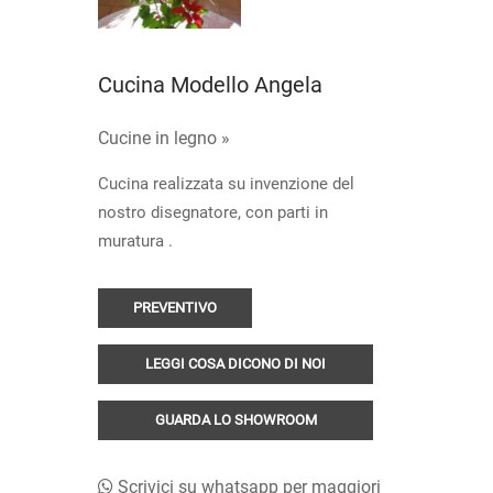
Cucina Modello Angela
Cucine in legno »
Cucina realizzata su invenzione del
nostro disegnatore, con parti in
muratura .
PREVENTIVO
LEGGI COSA DICONO DI NOI
GUARDA LO SHOWROOM
Scrivici su whatsapp per maggiori