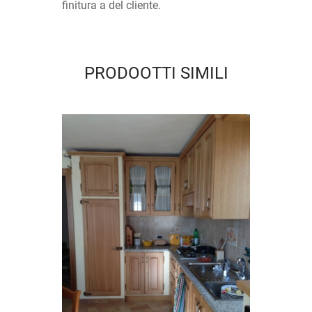
finitura a del cliente.
PRODOOTTI SIMILI