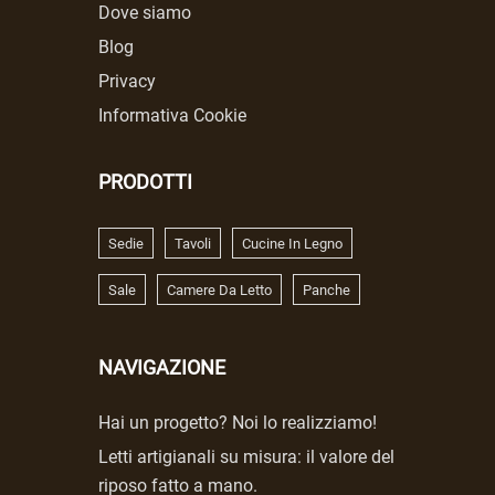
Dove siamo
Blog
Privacy
Informativa Cookie
PRODOTTI
Sedie
Tavoli
Cucine In Legno
Sale
Camere Da Letto
Panche
NAVIGAZIONE
Hai un progetto? Noi lo realizziamo!
Letti artigianali su misura: il valore del
riposo fatto a mano.