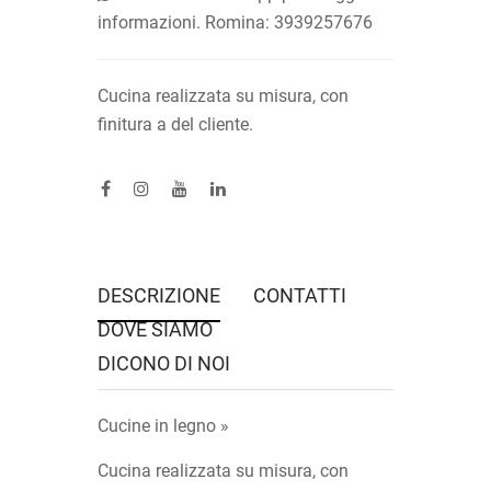
informazioni. Romina: 3939257676
Cucina realizzata su misura, con
finitura a del cliente.
DESCRIZIONE
CONTATTI
DOVE SIAMO
DICONO DI NOI
Cucine in legno »
Cucina realizzata su misura, con