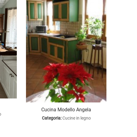
Cucina Modello Angela
o
Categoria:
Cucine in legno