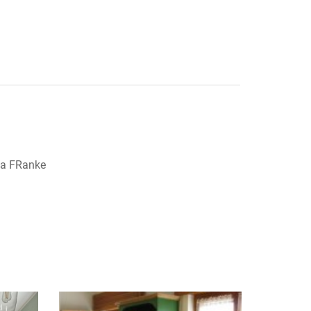
ella FRanke