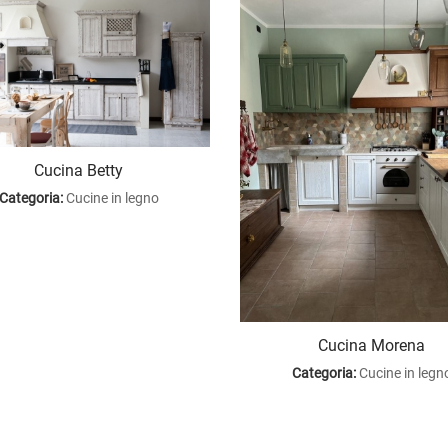
Cucina Betty
Categoria:
Cucine in legno
Cucina Morena
Categoria:
Cucine in legn