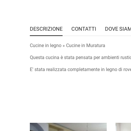
DESCRIZIONE
CONTATTI
DOVE SIA
Cucine in legno » Cucine in Muratura
Questa cucina è stata pensata per ambienti rustici 
E' stata realizzata completamente in legno di rov