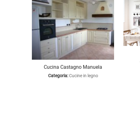
Cucina Castagno Manuela
Categoria:
Cucine in legno