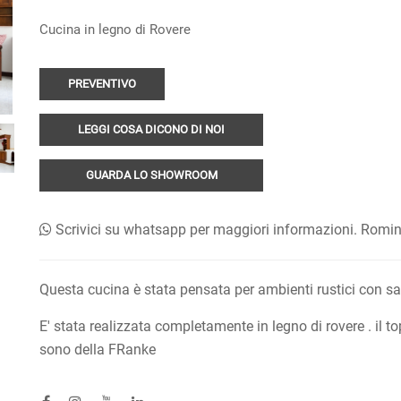
Cucina in legno di Rovere
PREVENTIVO
LEGGI COSA DICONO DI NOI
GUARDA LO SHOWROOM
Scrivici su whatsapp per maggiori informazioni. Rom
Questa cucina è stata pensata per ambienti rustici con sass
E' stata realizzata completamente in legno di rovere . il 
sono della FRanke