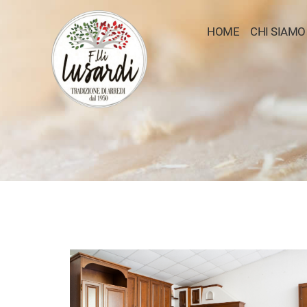
HOME
CHI SIAMO