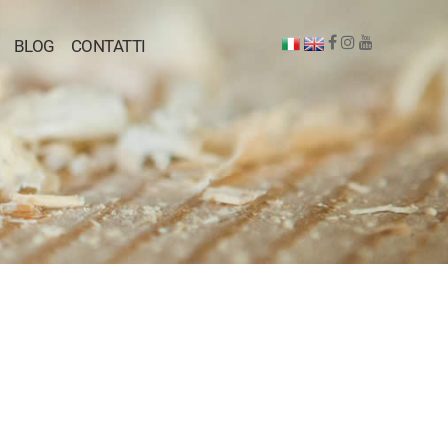
BLOG
CONTATTI