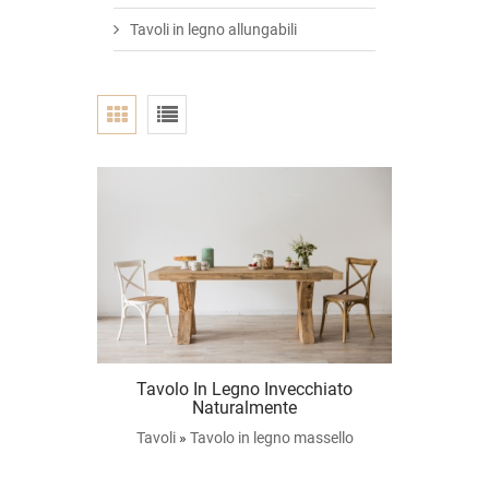
Tavoli in legno allungabili
Tavolo In Legno Invecchiato
Naturalmente
Tavoli
»
Tavolo in legno massello