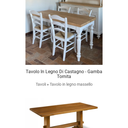
Tavolo In Legno Di Castagno - Gamba
Tornita
Tavoli
»
Tavolo in legno massello