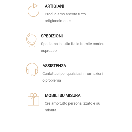
ARTIGIANI
Produciamo ancora tutto
artigianalmente
SPEDIZIONI
Spediamo in tutta Italia tramite corriere
espresso
ASSISTENZA
Contattaci per qualsiasi informazioni
o problema
MOBILI SU MISURA
Creiamo tutto personalizzato e su
misura.