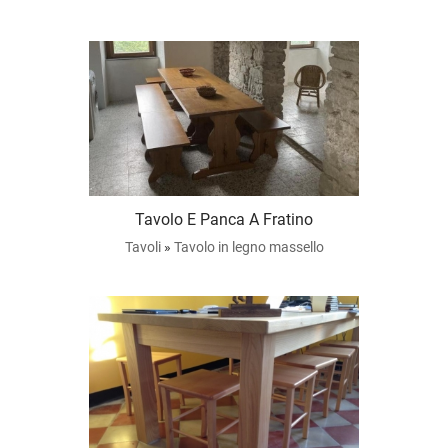
Tavolo E Panca A Fratino
Tavoli
»
Tavolo in legno massello