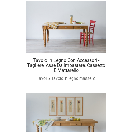
Tavolo In Legno Con Accessori -
Tagliere, Asse Da Impastare, Cassetto
E Mattarello
Tavoli
»
Tavolo in legno massello