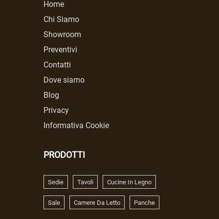
Home
Chi Siamo
Showroom
Preventivi
Contatti
Dove siamo
Blog
Privacy
Informativa Cookie
PRODOTTI
Sedie
Tavoli
Cucine In Legno
Sale
Camere Da Letto
Panche