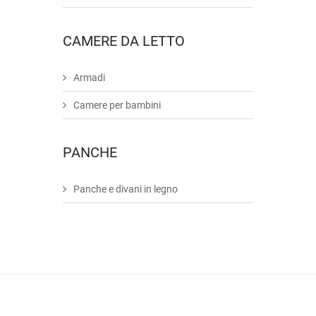
CAMERE DA LETTO
Armadi
Camere per bambini
PANCHE
Panche e divani in legno