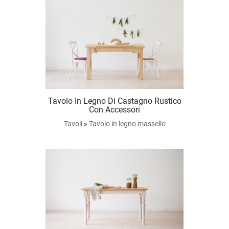
Tavolo In Legno Di Castagno Rustico
Con Accessori
Tavoli
»
Tavolo in legno massello