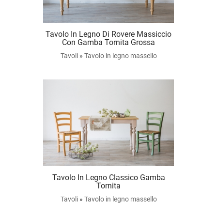
Tavolo In Legno Di Rovere Massiccio
Con Gamba Tornita Grossa
Tavoli
»
Tavolo in legno massello
Tavolo In Legno Classico Gamba
Tornita
Tavoli
»
Tavolo in legno massello