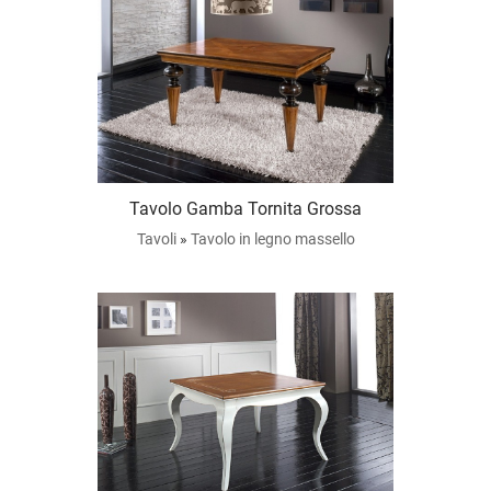
Tavolo Gamba Tornita Grossa
Tavoli
»
Tavolo in legno massello