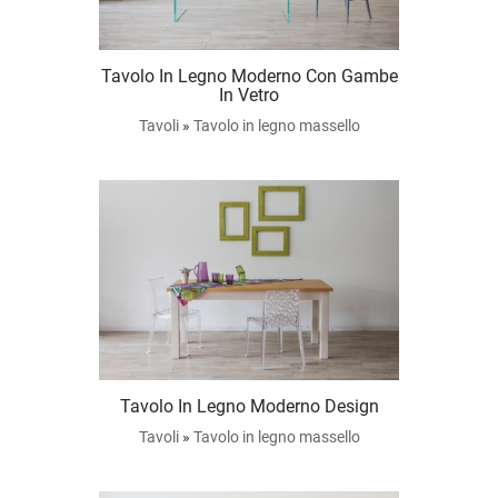
Tavolo In Legno Moderno Con Gambe
In Vetro
Tavoli
»
Tavolo in legno massello
Tavolo In Legno Moderno Design
Tavoli
»
Tavolo in legno massello