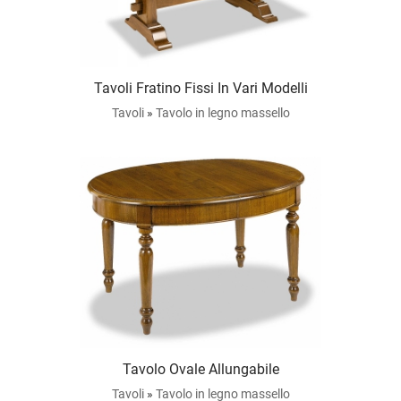
Tavoli Fratino Fissi In Vari Modelli
Tavoli
»
Tavolo in legno massello
Tavolo Ovale Allungabile
Tavoli
»
Tavolo in legno massello