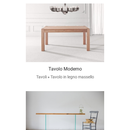
Tavolo Moderno
Tavoli
»
Tavolo in legno massello