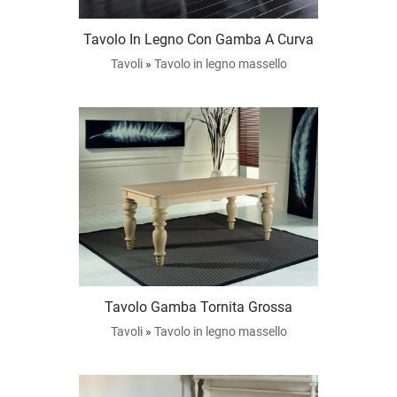
Tavolo In Legno Con Gamba A Curva
Tavoli
»
Tavolo in legno massello
Tavolo Gamba Tornita Grossa
Tavoli
»
Tavolo in legno massello