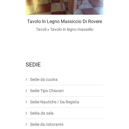
Tavolo In Legno Massiccio Di Rovere
Tavoli
»
Tavolo in legno massello
SEDIE
Sedie da cucina
Sedie Tipo Chiavari
Sedie Nautiche / Da Regista
Sedia da sala
Sedie da ristorante